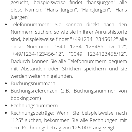
gesucht, beispielsweise findet "hansjürgen" alle
diese Namen: "Hans Jürgen", "Hansjürgen", "Hans
Juergen"
Telefonnummern: Sie können direkt nach den
Nummern suchen, so wie sie in Ihrer Anrufshistorie
sind, beispielsweise findet "+49123412345612" alle
diese Nummern: "+49 1234 123456 dw 12",
"+49/1234-123456-12", "0049 1234123456/12".
Dadurch können Sie alle Telefonnummern bequem
mit Abständen oder Strichen speichern und sie
werden weiterhin gefunden.
Buchungsnummern
Buchungsreferenzen (z.B. Buchungsnummer von
booking.com)
Rechnungsnummern
Rechnungsbeträge: Wenn Sie beispielsweise nach
"125" suchen, bekommen Sie alle Rechnungen mit
dem Rechnungsbetrag von 125,00 € angezeigt