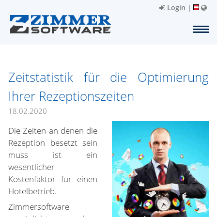
Login
|
Zeitstatistik für die Optimierung
Ihrer Rezeptionszeiten
18.02.2020
Die Zeiten an denen die
Rezeption besetzt sein
muss ist ein
wesentlicher
Kostenfaktor für einen
Hotelbetrieb.
Zimmersoftware