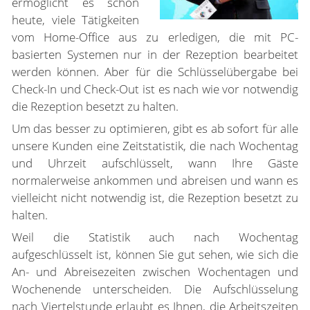
ermöglicht es schon
heute, viele Tätigkeiten
vom Home-Office aus zu erledigen, die mit PC-
basierten Systemen nur in der Rezeption bearbeitet
werden können. Aber für die Schlüsselübergabe bei
Check-In und Check-Out ist es nach wie vor notwendig
die Rezeption besetzt zu halten.
Um das besser zu optimieren, gibt es ab sofort für alle
unsere Kunden eine Zeitstatistik, die nach Wochentag
und Uhrzeit aufschlüsselt, wann Ihre Gäste
normalerweise ankommen und abreisen und wann es
vielleicht nicht notwendig ist, die Rezeption besetzt zu
halten.
Weil die Statistik auch nach Wochentag
aufgeschlüsselt ist, können Sie gut sehen, wie sich die
An- und Abreisezeiten zwischen Wochentagen und
Wochenende unterscheiden. Die Aufschlüsselung
nach Viertelstunde erlaubt es Ihnen, die Arbeitszeiten