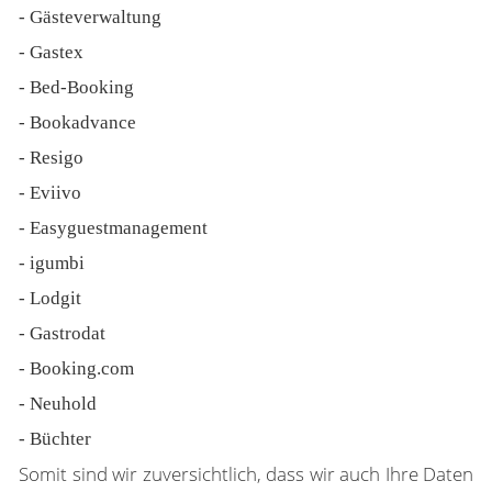
- Gästeverwaltung
- Gastex
- Bed-Booking
- Bookadvance
- Resigo
- Eviivo
- Easyguestmanagement
- igumbi
- Lodgit
- Gastrodat
- Booking.com
- Neuhold
- Büchter
Somit sind wir zuversichtlich, dass wir auch Ihre Daten