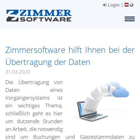
Login
|
Zimmersoftware hilft Ihnen bei der
Übertragung der Daten
31.03.2020
Die Übertragung von
Daten eines
Vorgängersystems ist
ein wichtiges Thema,
schließlich geht es hier
um dutzende Stunden
an Arbeit, die notwendig
sind um Buchungen und Gästestammdaten zu