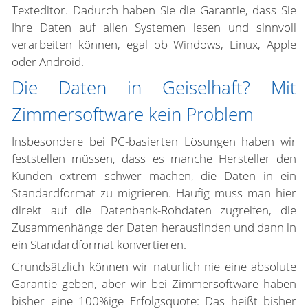
Texteditor. Dadurch haben Sie die Garantie, dass Sie
Ihre Daten auf allen Systemen lesen und sinnvoll
verarbeiten können, egal ob Windows, Linux, Apple
oder Android.
Die Daten in Geiselhaft? Mit
Zimmersoftware kein Problem
Insbesondere bei PC-basierten Lösungen haben wir
feststellen müssen, dass es manche Hersteller den
Kunden extrem schwer machen, die Daten in ein
Standardformat zu migrieren. Häufig muss man hier
direkt auf die Datenbank-Rohdaten zugreifen, die
Zusammenhänge der Daten herausfinden und dann in
ein Standardformat konvertieren.
Grundsätzlich können wir natürlich nie eine absolute
Garantie geben, aber wir bei Zimmersoftware haben
bisher eine 100%ige Erfolgsquote: Das heißt bisher