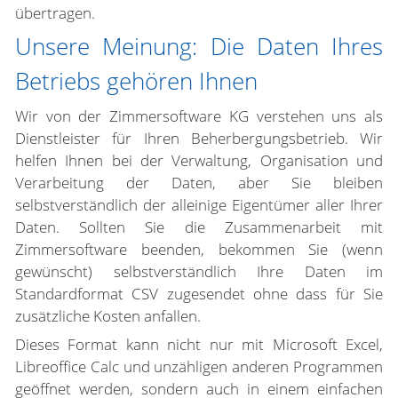
übertragen.
Unsere Meinung: Die Daten Ihres
Betriebs gehören Ihnen
Wir von der Zimmersoftware KG verstehen uns als
Dienstleister für Ihren Beherbergungsbetrieb. Wir
helfen Ihnen bei der Verwaltung, Organisation und
Verarbeitung der Daten, aber Sie bleiben
selbstverständlich der alleinige Eigentümer aller Ihrer
Daten. Sollten Sie die Zusammenarbeit mit
Zimmersoftware beenden, bekommen Sie (wenn
gewünscht) selbstverständlich Ihre Daten im
Standardformat CSV zugesendet ohne dass für Sie
zusätzliche Kosten anfallen.
Dieses Format kann nicht nur mit Microsoft Excel,
Libreoffice Calc und unzähligen anderen Programmen
geöffnet werden, sondern auch in einem einfachen