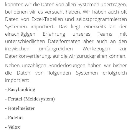
konnten wir die Daten von allen Systemen übertragen,
bei denen wir es versucht haben. Wir haben auch oft
Daten von Excel-Tabellen und selbstprogrammierten
Systemen importiert. Das liegt einerseits an der
einschlägigen Erfahrung unseres Teams mit
unterschiedlichen Dateiformaten aber auch an den
inzwischen umfangreichen Werkzeugen zur
Datenkonvertierung, auf die wir zurückgreifen können.
Neben unzähligen Sonderlösungen haben wir bisher
die Daten von folgenden Systemen erfolgreich
importiert:
- Easybooking
- Feratel (Meldesystem)
- Hotelmeister
- Fidelio
- Velox