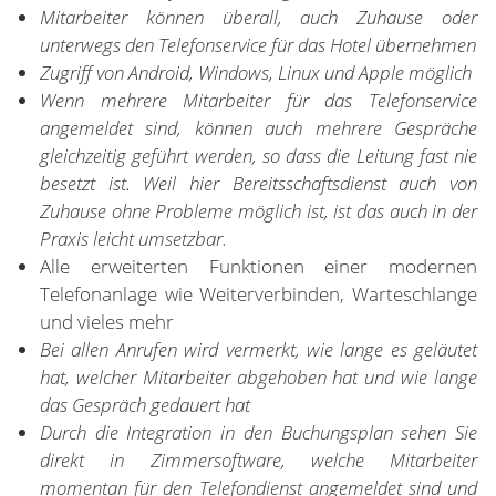
Mitarbeiter können überall, auch Zuhause oder
unterwegs den Telefonservice für das Hotel übernehmen
Zugriff von Android, Windows, Linux und Apple möglich
Wenn mehrere Mitarbeiter für das Telefonservice
angemeldet sind, können auch mehrere Gespräche
gleichzeitig geführt werden, so dass die Leitung fast nie
besetzt ist. Weil hier Bereitsschaftsdienst auch von
Zuhause ohne Probleme möglich ist, ist das auch in der
Praxis leicht umsetzbar.
Alle erweiterten Funktionen einer modernen
Telefonanlage wie Weiterverbinden, Warteschlange
und vieles mehr
Bei allen Anrufen wird vermerkt, wie lange es geläutet
hat, welcher Mitarbeiter abgehoben hat und wie lange
das Gespräch gedauert hat
Durch die Integration in den Buchungsplan sehen Sie
direkt in Zimmersoftware, welche Mitarbeiter
momentan für den Telefondienst angemeldet sind und