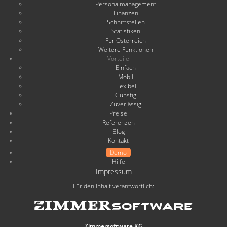
Personalmanagement
Finanzen
Schnittstellen
Statistiken
Für Österreich
Weitere Funktionen
Vorteile
Einfach
Mobil
Flexibel
Günstig
Zuverlässig
Preise
Referenzen
Blog
Kontakt
Demo
Hilfe
Impressum
Für den Inhalt verantwortlich:
Zimmersoftware KG