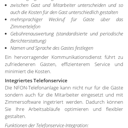
zwischen Gast und Mitarbeiter unterscheiden und so
auch die Kosten für den Gast unterschiedlich gestalten
mehrsprachiger Weckruf für Gäste über das
Zimmertelefon
Gebührenauswertung (standardisierte und periodische
Berichterstattung)
Namen und Sprache des Gastes festlegen
Ein hervorragender Kommunikationsdienst führt zu
zufriedeneren Gästen, effizienterem Service und
minimiert die Kosten.
Integriertes Telefonservice
Die NFON-Telefonanlage kann nicht nur für die Gäste
sondern auch für die Mitarbeiter eingesetzt und mit
Zimmersoftware ingetriert werden. Dadurch können
Sie Ihre Arbeitsabläufe optimieren und flexibler
gestalten.
Funktionen der Telefonservice-Integration: