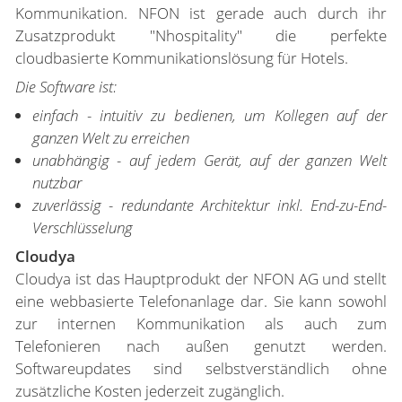
Kommunikation. NFON ist gerade auch durch ihr
Zusatzprodukt "Nhospitality" die perfekte
cloudbasierte Kommunikationslösung für Hotels.
Die Software ist:
einfach - intuitiv zu bedienen, um Kollegen auf der
ganzen Welt zu erreichen
unabhängig - auf jedem Gerät, auf der ganzen Welt
nutzbar
zuverlässig - redundante Architektur inkl. End-zu-End-
Verschlüsselung
Cloudya
Cloudya ist das Hauptprodukt der NFON AG und stellt
eine webbasierte Telefonanlage dar. Sie kann sowohl
zur internen Kommunikation als auch zum
Telefonieren nach außen genutzt werden.
Softwareupdates sind selbstverständlich ohne
zusätzliche Kosten jederzeit zugänglich.