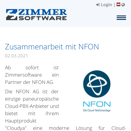
Login
|
Zusammenarbeit mit NFON
02.03.2021
Ab sofort ist
Zimmersoftware ein
Partner der NFON AG.
Die NFON AG ist der
einzige paneuropäische
Cloud-PBX-Anbieter und
bietet mit ihrem
Hauptprodukt
"Cloudya" eine moderne Lösung für Cloud-