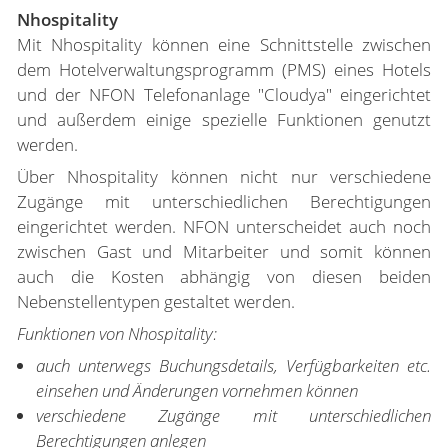
Nhospitality
Mit Nhospitality können eine Schnittstelle zwischen
dem Hotelverwaltungsprogramm (PMS) eines Hotels
und der NFON Telefonanlage "Cloudya" eingerichtet
und außerdem einige spezielle Funktionen genutzt
werden.
Über Nhospitality können nicht nur verschiedene
Zugänge mit unterschiedlichen Berechtigungen
eingerichtet werden. NFON unterscheidet auch noch
zwischen Gast und Mitarbeiter und somit können
auch die Kosten abhängig von diesen beiden
Nebenstellentypen gestaltet werden.
Funktionen von Nhospitality:
auch unterwegs Buchungsdetails, Verfügbarkeiten etc.
einsehen und Änderungen vornehmen können
verschiedene Zugänge mit unterschiedlichen
Berechtigungen anlegen