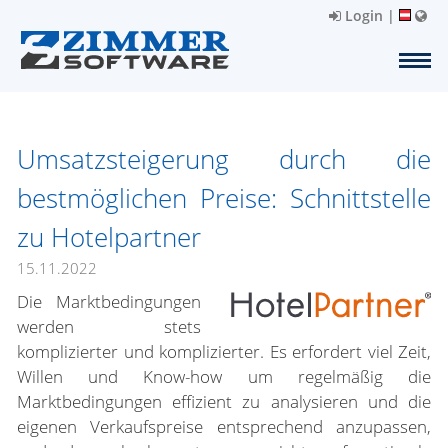
Login
|
Umsatzsteigerung durch die
bestmöglichen Preise: Schnittstelle
zu Hotelpartner
15.11.2022
Die Marktbedingungen
werden stets
komplizierter und komplizierter. Es erfordert viel Zeit,
Willen und Know-how um regelmäßig die
Marktbedingungen effizient zu analysieren und die
eigenen Verkaufspreise entsprechend anzupassen,