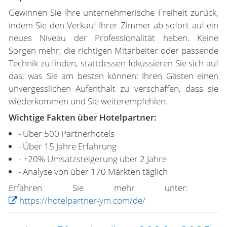
Gewinnen Sie Ihre unternehmerische Freiheit zurück,
indem Sie den Verkauf Ihrer Zimmer ab sofort auf ein
neues Niveau der Professionalität heben. Keine
Sorgen mehr, die richtigen Mitarbeiter oder passende
Technik zu finden, stattdessen fokussieren Sie sich auf
das, was Sie am besten können: Ihren Gästen einen
unvergesslichen Aufenthalt zu verschaffen, dass sie
wiederkommen und Sie weiterempfehlen.
Wichtige Fakten über Hotelpartner:
- Über 500 Partnerhotels
- Über 15 Jahre Erfahrung
- +20% Umsatzsteigerung über 2 Jahre
- Analyse von über 170 Märkten täglich
Erfahren Sie mehr unter:
https://hotelpartner-ym.com/de/