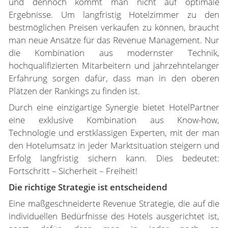
und dennoch kommt man nicht auf optimale
Ergebnisse. Um langfristig Hotelzimmer zu den
bestmöglichen Preisen verkaufen zu können, braucht
man neue Ansätze für das Revenue Management. Nur
die Kombination aus modernster Technik,
hochqualifizierten Mitarbeitern und jahrzehntelanger
Erfahrung sorgen dafür, dass man in den oberen
Plätzen der Rankings zu finden ist.
Durch eine einzigartige Synergie bietet HotelPartner
eine exklusive Kombination aus Know-how,
Technologie und erstklassigen Experten, mit der man
den Hotelumsatz in jeder Marktsituation steigern und
Erfolg langfristig sichern kann. Dies bedeutet:
Fortschritt – Sicherheit – Freiheit!
Die richtige Strategie ist entscheidend
Eine maßgeschneiderte Revenue Strategie, die auf die
individuellen Bedürfnisse des Hotels ausgerichtet ist,