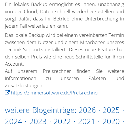
Ein lokales Backup ermöglicht es Ihnen, unabhängig
von der Cloud, Daten schnell wiederherzustellen und
sorgt dafür, dass Ihr Betrieb ohne Unterbrechung in
jedem Fall weiterlaufen kann.
Das lokale Backup wird bei einem vereinbarten Termin
zwischen dem Nutzer und einem Mitarbeiter unseres
Technik-Supports installiert. Dieses neue Feature hat
den selben Preis wie eine neue Schnittstelle für Ihren
Account.
Auf unserem Preisrechner finden Sie weitere
Informationen zu unseren Paketen und
Zusatzleistungen:
https://zimmersoftware.de/Preisrechner
weitere Blogeinträge:
2026
·
2025
·
2024
·
2023
·
2022
·
2021
·
2020
·