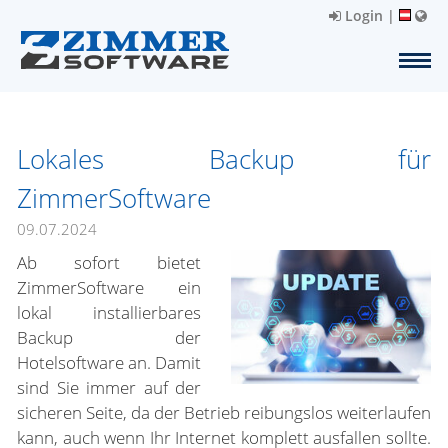
Login
|
Lokales Backup für
ZimmerSoftware
09.07.2024
Ab sofort bietet
ZimmerSoftware ein
lokal installierbares
Backup der
Hotelsoftware an. Damit
sind Sie immer auf der
sicheren Seite, da der Betrieb reibungslos weiterlaufen
kann, auch wenn Ihr Internet komplett ausfallen sollte.