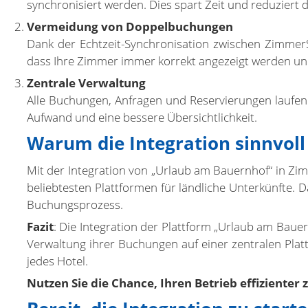
synchronisiert werden. Dies spart Zeit und reduziert
Vermeidung von Doppelbuchungen
Dank der Echtzeit-Synchronisation zwischen Zimmer
dass Ihre Zimmer immer korrekt angezeigt werden un
Zentrale Verwaltung
Alle Buchungen, Anfragen und Reservierungen laufen 
Aufwand und eine bessere Übersichtlichkeit.
Warum die Integration sinnvoll 
Mit der Integration von „Urlaub am Bauernhof“ in Zim
beliebtesten Plattformen für ländliche Unterkünfte. 
Buchungsprozess.
Fazit
: Die Integration der Plattform „Urlaub am Bauer
Verwaltung ihrer Buchungen auf einer zentralen Platt
jedes Hotel.
Nutzen Sie die Chance, Ihren Betrieb effizienter