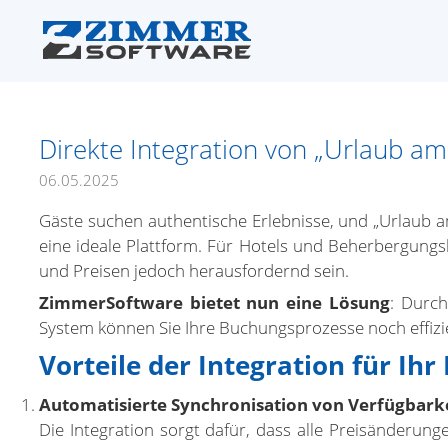
Direkte Integration von „Urlaub am
06.05.2025
Gäste suchen authentische Erlebnisse, und „Urlaub a
eine ideale Plattform. Für Hotels und Beherbergungs
und Preisen jedoch herausfordernd sein.
ZimmerSoftware bietet nun eine Lösung
: Durch
System können Sie Ihre Buchungsprozesse noch effizi
Vorteile der Integration für Ihr
Automatisierte Synchronisation von Verfügbark
Die Integration sorgt dafür, dass alle Preisänderu