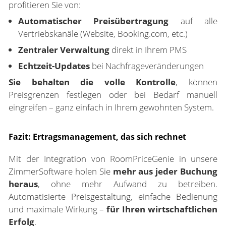
profitieren Sie von:
Automatischer Preisübertragung
auf alle
Vertriebskanäle (Website, Booking.com, etc.)
Zentraler Verwaltung
direkt in Ihrem PMS
Echtzeit-Updates
bei Nachfrageveränderungen
Sie behalten die volle Kontrolle
, können
Preisgrenzen festlegen oder bei Bedarf manuell
eingreifen – ganz einfach in Ihrem gewohnten System.
Fazit: Ertragsmanagement, das sich rechnet
Mit der Integration von RoomPriceGenie in unsere
ZimmerSoftware holen Sie
mehr aus jeder Buchung
heraus
, ohne mehr Aufwand zu betreiben.
Automatisierte Preisgestaltung, einfache Bedienung
und maximale Wirkung –
für Ihren wirtschaftlichen
Erfolg
.