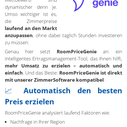
dynamischer denn je.
Umso wichtiger ist es,
die Zimmerpreise
laufend an den Markt
anzupassen
, ohne dabei täglich Stunden investieren
zu müssen.
Genau hier setzt
RoomPriceGenie
an: ein
intelligentes Ertragsmanagement-Tool, das Ihnen hilft,
mehr Umsatz zu erzielen – automatisch und
einfach
. Und das Beste:
RoomPriceGenie ist direkt
mit unserer ZimmerSoftware kompatibel
.
📈
Automatisch den besten
Preis erzielen
RoomPriceGenie analysiert laufend Faktoren wie:
Nachfrage in Ihrer Region