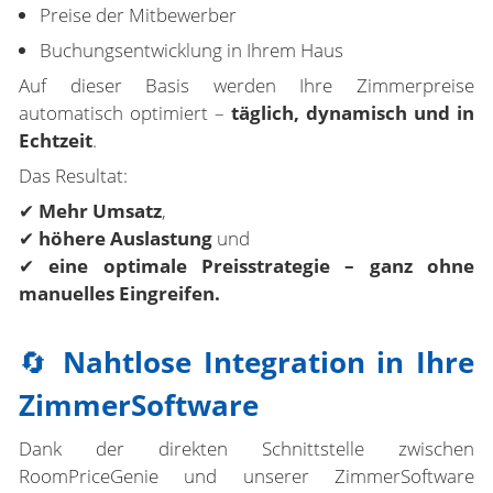
Preise der Mitbewerber
Buchungsentwicklung in Ihrem Haus
Auf dieser Basis werden Ihre Zimmerpreise
automatisch optimiert –
täglich, dynamisch und in
Echtzeit
.
Das Resultat:
✔
Mehr Umsatz
,
✔
höhere Auslastung
und
✔
eine optimale Preisstrategie – ganz ohne
manuelles Eingreifen.
🔄
Nahtlose Integration in Ihre
ZimmerSoftware
Dank der direkten Schnittstelle zwischen
RoomPriceGenie und unserer ZimmerSoftware