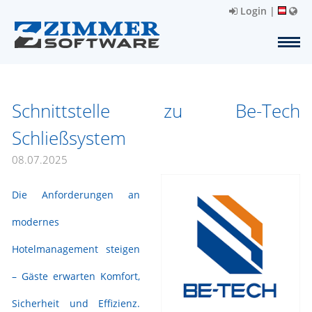
Login
|
Schnittstelle zu Be-Tech
Schließsystem
08.07.2025
Die Anforderungen an
modernes
Hotelmanagement steigen
– Gäste erwarten Komfort,
Sicherheit und Effizienz.