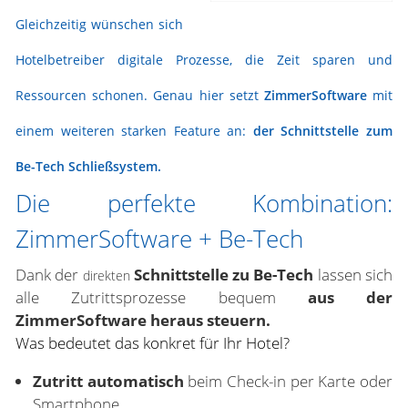
Gleichzeitig wünschen sich
Hotelbetreiber digitale Prozesse, die Zeit sparen und
Ressourcen schonen. Genau hier setzt
ZimmerSoftware
mit
einem weiteren starken Feature an:
der Schnittstelle zum
Be-Tech Schließsystem
.
Die perfekte Kombination:
ZimmerSoftware + Be-Tech
Dank der
Schnittstelle zu Be-Tech
lassen sich
direkten
alle Zutrittsprozesse bequem
aus der
ZimmerSoftware heraus steuern.
Was bedeutet das konkret für Ihr Hotel?
Zutritt automatisch
beim Check-in per Karte oder
Smartphone