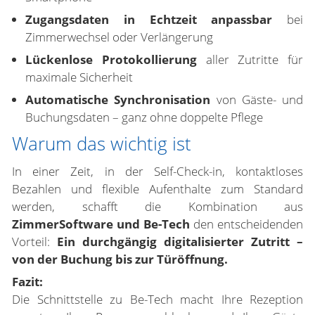
Zugangsdaten in Echtzeit anpassbar
bei
Zimmerwechsel oder Verlängerung
Lückenlose Protokollierung
aller Zutritte für
maximale Sicherheit
Automatische Synchronisation
von Gäste- und
Buchungsdaten – ganz ohne doppelte Pflege
Warum das wichtig ist
In einer Zeit, in der Self-Check-in, kontaktloses
Bezahlen und flexible Aufenthalte zum Standard
werden, schafft die Kombination aus
ZimmerSoftware und Be-Tech
den entscheidenden
Vorteil:
Ein durchgängig digitalisierter Zutritt –
von der Buchung bis zur Türöffnung.
Fazit:
Die Schnittstelle zu Be-Tech macht Ihre Rezeption