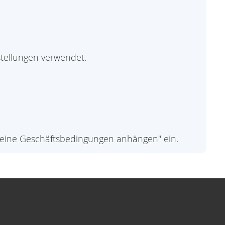
stellungen verwendet.
emeine Geschäftsbedingungen anhängen" ein.