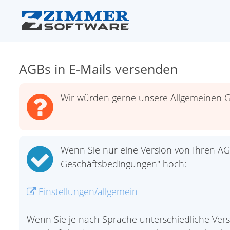
AGBs in E-Mails versenden
Wir würden gerne unsere Allgemeinen G
Wenn Sie nur eine Version von Ihren AG
Geschäftsbedingungen" hoch:
Einstellungen/allgemein
Wenn Sie je nach Sprache unterschiedliche Vers