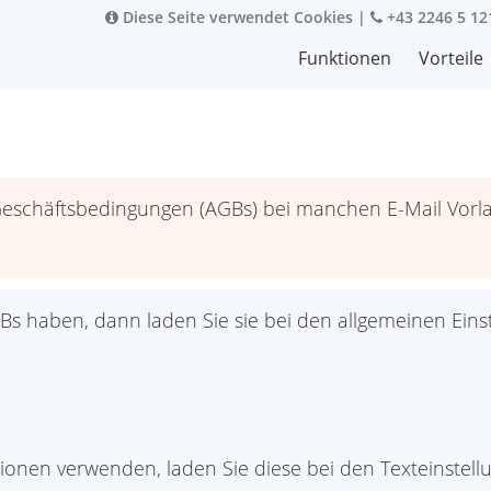
Diese Seite verwendet Cookies
|
+43 2246 5 12
Funktionen
Vorteile
eschäftsbedingungen (AGBs) bei manchen E-Mail Vorl
Bs haben, dann laden Sie sie bei den allgemeinen Eins
ionen verwenden, laden Sie diese bei den Texteinstel