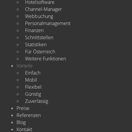
Hotelsoftware
Channel-Manager
Webbuchung
Personalmanagement
Finanzen
Schnittstellen
Statistiken
Für Österreich
Weitere Funktionen
Vorteile
Einfach
Mobil
Flexibel
Günstig
Zuverlässig
Preise
Referenzen
Blog
Kontakt