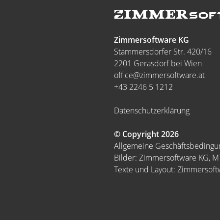
Zimmersoftware KG
Stammersdorfer Str. 420/16
2201 Gerasdorf bei Wien
office@zimmersoftware.at
+43 2246 5 1212
Datenschutzerklärung
© Copyright 2026
Allgemeine Geschäftsbeding
Bilder: Zimmersoftware KG, 
Texte und Layout: Zimmersof