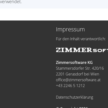
verwendet.
Impressum
Für den Inhalt verantwortlich:
Zimmersoftware KG
Stammersdorfer Str. 420/16
2201 Gerasdorf bei Wien
office@zimmersoftware.at
+43 2246 5 1212
Datenschutzerklärung