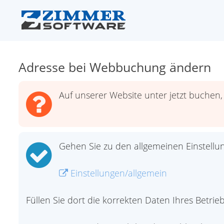
Adresse bei Webbuchung ändern
Auf unserer Website unter jetzt buchen
Gehen Sie zu den allgemeinen Einstellu
Einstellungen/allgemein
Füllen Sie dort die korrekten Daten Ihres Betrieb