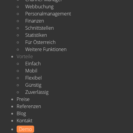
Webbuchung
Personalmanagement
Finanzen
Schnittstellen
Statistiken
Für Österreich
Weitere Funktionen
Vorteile
Einfach
Mobil
Flexibel
Günstig
Zuverlässig
Preise
Referenzen
Blog
Kontakt
Demo