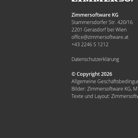
Zimmersoftware KG
Stammersdorfer Str. 420/16
2201 Gerasdorf bei Wien
office@zimmersoftware.at
+43 2246 5 1212
Datenschutzerklärung
© Copyright 2026
Allgemeine Geschäftsbeding
Bilder: Zimmersoftware KG, 
Texte und Layout: Zimmersof