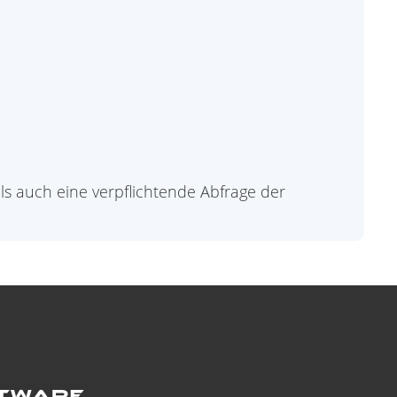
als auch eine verpflichtende Abfrage der