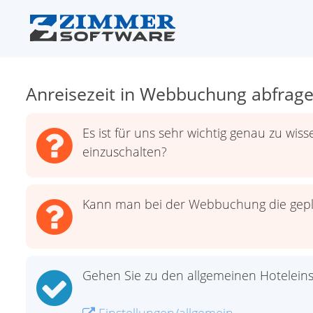
Anreisezeit in Webbuchung abfrag
Es ist für uns sehr wichtig genau zu wis
einzuschalten?
Kann man bei der Webbuchung die gepla
Gehen Sie zu den allgemeinen Hoteleins