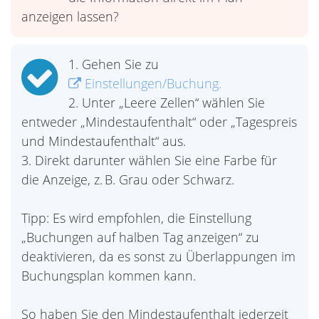
anzeigen lassen?
1. Gehen Sie zu
Einstellungen/Buchung.
2. Unter „Leere Zellen“ wählen Sie
entweder „Mindestaufenthalt“ oder „Tagespreis
und Mindestaufenthalt“ aus.
3. Direkt darunter wählen Sie eine Farbe für
die Anzeige, z. B. Grau oder Schwarz.
Tipp: Es wird empfohlen, die Einstellung
„Buchungen auf halben Tag anzeigen“ zu
deaktivieren, da es sonst zu Überlappungen im
Buchungsplan kommen kann.
So haben Sie den Mindestaufenthalt jederzeit