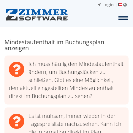
Login
|
Mindestaufenthalt im Buchungsplan
anzeigen
Ich muss häufig den Mindestaufenthalt
ändern, um Buchungslücken zu
schließen. Gibt es eine Möglichkeit,
den aktuell eingestellten Mindestaufenthalt
direkt im Buchungsplan zu sehen?
Es ist mühsam, immer wieder in der
Tagespreisliste nachzusehen. Kann ich
die Information direkt im Plan