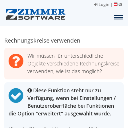
Login
|
Rechnungskreise verwenden
Wir müssen für unterschiedliche
Objekte verschiedene Rechnungskreise
verwenden, wie ist das möglich?
Diese Funktion steht nur zu
Verfügung, wenn bei Einstellungen /
Benutzeroberfläche bei Funktionen
die Option "erweitert" ausgewählt wurde.