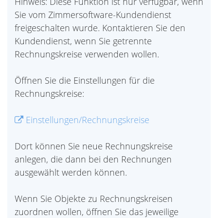
Hinweis: Diese Funktion ist nur verfügbar, wenn
Sie vom Zimmersoftware-Kundendienst
freigeschalten wurde. Kontaktieren Sie den
Kundendienst, wenn Sie getrennte
Rechnungskreise verwenden wollen.
Öffnen Sie die Einstellungen für die
Rechnungskreise:
Einstellungen/Rechnungskreise
Dort können Sie neue Rechnungskreise
anlegen, die dann bei den Rechnungen
ausgewählt werden können.
Wenn Sie Objekte zu Rechnungskreisen
zuordnen wollen, öffnen Sie das jeweilige