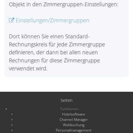
Objekt in den Zimmergruppen-Einstellungen:
Einstellungen/Zimmergruppen
Dort können Sie einen Standard-
Rechnungskreis für jede Zimmergruppe
definieren, der dann bei allen neuen
Rechnungen für diese Zimmergruppe
verwendet wird.
Seiten
Funktionen
Hotelsoftware
Channel-Manager
Webbuchung
Personalmanagement