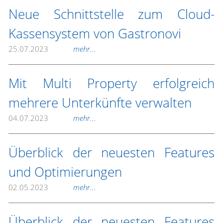
Neue Schnittstelle zum Cloud-
Kassensystem von Gastronovi
25.07.2023
mehr...
Mit Multi Property erfolgreich
mehrere Unterkünfte verwalten
04.07.2023
mehr...
Überblick der neuesten Features
und Optimierungen
02.05.2023
mehr...
Überblick der neuesten Features