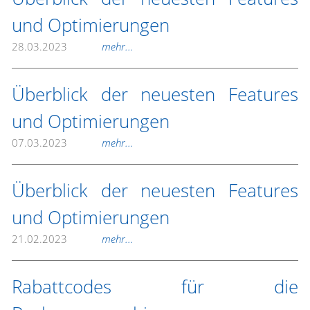
und Optimierungen
28.03.2023
mehr...
Überblick der neuesten Features
und Optimierungen
07.03.2023
mehr...
Überblick der neuesten Features
und Optimierungen
21.02.2023
mehr...
Rabattcodes für die