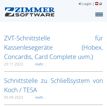
Login
|
ZVT-Schnittstelle für
Kassenlesegeräte (Hobex,
Concardis, Card Complete uvm.)
29.11.2023
mehr...
Schnittstelle zu Schließsystem von
Koch / TESA
05.09.2023
mehr...